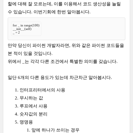
할에 대해 잘 모르는데, 이를 이용해서 코드 생산성을 늘릴
수 있습니다. 이번기회에 한번 알아봅시다.
for _ in range(100)

__init__(self)

_ = 2
만약 당신이 파이썬 개발자라면, 위와 같은 파이썬 코드들을
본 적이 있을 것입니다.
위에서 _는 각각 다른 조건에서 특별한 의미를 갖습니다.
일단 6개의 다른 용도가 있는데 차근차근 알아봅시다.
인터프리터에서의 사용
무시하는 값
루프에서 사용
숫자값의 분리
명명용
앞에 하나가 쓰이는 경우