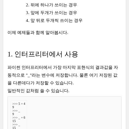
뒤에 하나가 쓰이는 경우
앞에 두개가 쓰이는 경우
앞 뒤로 두개씩 쓰이는 경우
이제 예제들과 함께 알아봅시다.
1. 인터프리터에서 사용
파이썬 인터프리터에서 가장 마지막 표현식의 결과값을 자
동적으로 "_"라는 변수에 저장합니다. 물론 여기 저장된 값
을 다른데다가 저장할 수 있습니다.
일반적인 값처럼 쓸 수 있습니다.
>>> 5 + 4

9

>>> _

9

>>> _ + 6

15

>>> _

15
