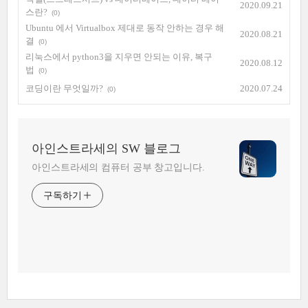
2020.09.21
스란?
(0)
Ubuntu 에서 Virtualbox 제대로 동작 안하는 경우 해
2020.08.21
결
(0)
리눅스에서 python3을 지우면 안되는 이유, 복구
2020.08.12
법
(0)
코딩이란 무엇일까?
2020.07.24
(0)
아인스트라세의 SW 블로그
아인스트라세의 컴퓨터 공부 창고입니다.
구독하기